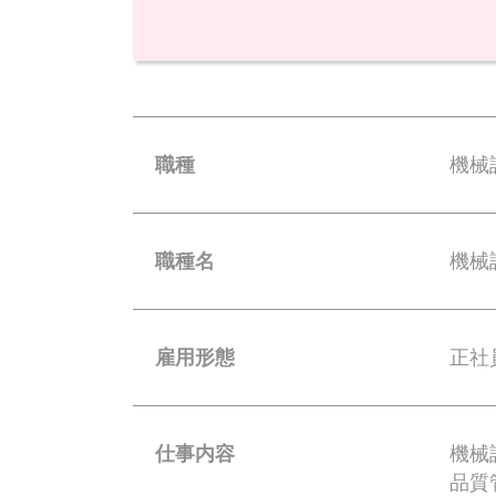
職種
機械
職種名
機械
雇用形態
正社
仕事内容
機械
品質