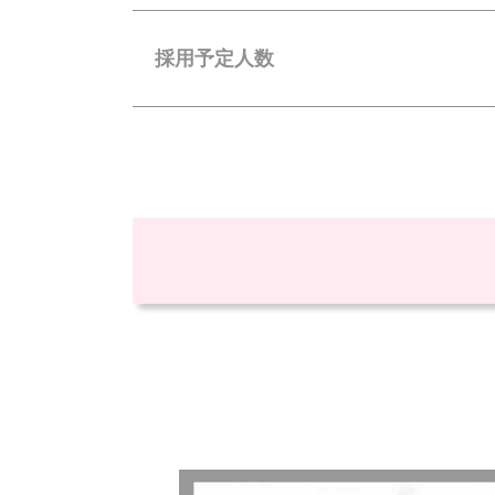
採用予定人数