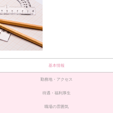
基本情報
勤務地・アクセス
待遇・福利厚生
職場の雰囲気