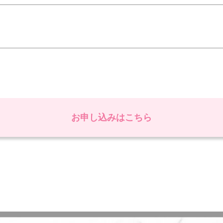
お申し込みはこちら