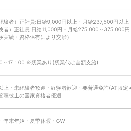
経験者）正社員:日給9,000円以上・月給237,500円以上
者）正社員:日給11,000円・月給275,000～375,000円
験実績・資格保有により交渉）
00～17：00 ※残業あり(残業代は全額支給)
以上・未経験者歓迎・経験者歓迎・要普通免許(AT限定可
管理技士の国家資格者優遇！
・年末年始・夏季休暇・GW