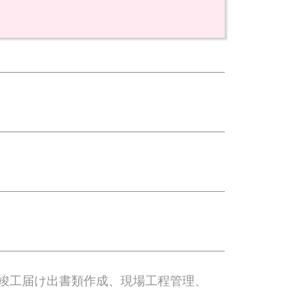
竣工届け出書類作成、現場工程管理、