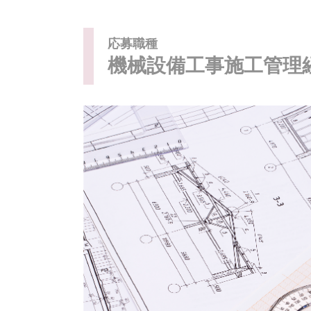
応募職種
機械設備工事施工管理