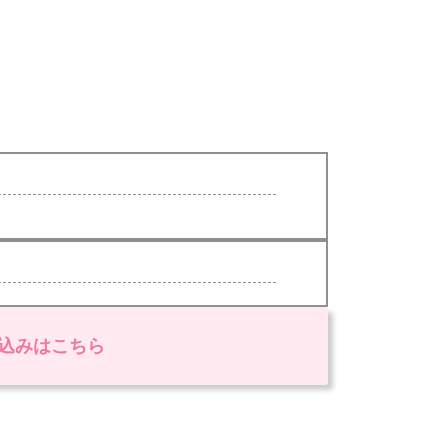
込みはこちら