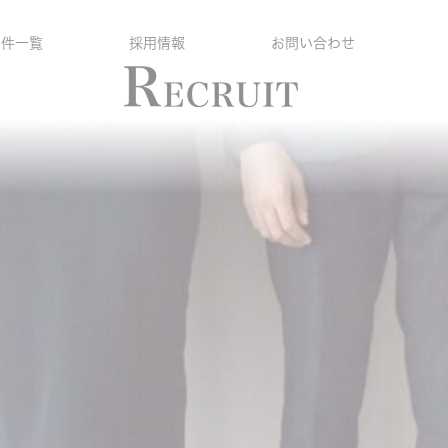
物件一覧
採用情報
お問い合わせ