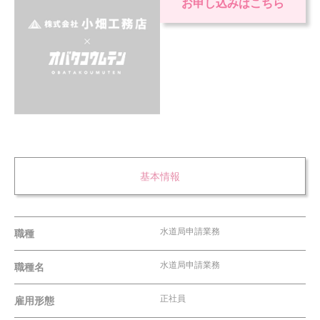
お申し込みはこちら
基本情報
水道局申請業務
職種
水道局申請業務
職種名
正社員
雇用形態