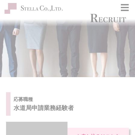
応募職種
水道局申請業務経験者