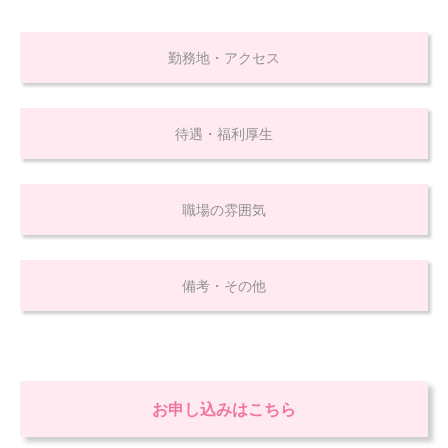
勤務地・アクセス
待遇・福利厚生
職場の雰囲気
備考・その他
お申し込みはこちら