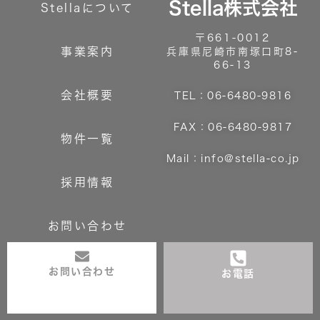
Stella株式会社
Stellaについて
〒661-0012
事業案内
兵庫県尼崎市南塚口町8-
66-13
会社概要
TEL：06-6480-9816
FAX：06-6480-9817
物件一覧
Mail：info@stella-co.jp
採用情報
お問い合わせ
お問い合わせ
お電話