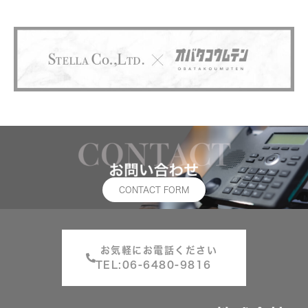
CONTACT FORM
お気軽にお電話ください
TEL:06-6480-9816